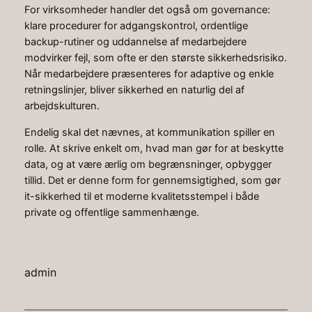
For virksomheder handler det også om governance:
klare procedurer for adgangskontrol, ordentlige
backup-rutiner og uddannelse af medarbejdere
modvirker fejl, som ofte er den største sikkerhedsrisiko.
Når medarbejdere præsenteres for adaptive og enkle
retningslinjer, bliver sikkerhed en naturlig del af
arbejdskulturen.
Endelig skal det nævnes, at kommunikation spiller en
rolle. At skrive enkelt om, hvad man gør for at beskytte
data, og at være ærlig om begrænsninger, opbygger
tillid. Det er denne form for gennemsigtighed, som gør
it-sikkerhed til et moderne kvalitetsstempel i både
private og offentlige sammenhænge.
admin