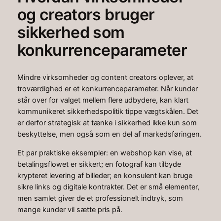
og creators bruger
sikkerhed som
konkurrenceparameter
Mindre virksomheder og content creators oplever, at
troværdighed er et konkurrenceparameter. Når kunder
står over for valget mellem flere udbydere, kan klart
kommunikeret sikkerhedspolitik tippe vægtskålen. Det
er derfor strategisk at tænke i sikkerhed ikke kun som
beskyttelse, men også som en del af markedsføringen.
Et par praktiske eksempler: en webshop kan vise, at
betalingsflowet er sikkert; en fotograf kan tilbyde
krypteret levering af billeder; en konsulent kan bruge
sikre links og digitale kontrakter. Det er små elementer,
men samlet giver de et professionelt indtryk, som
mange kunder vil sætte pris på.