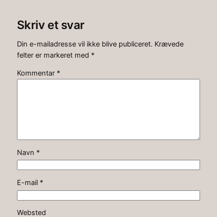
Skriv et svar
Din e-mailadresse vil ikke blive publiceret.
Krævede
felter er markeret med
*
Kommentar
*
Navn
*
E-mail
*
Websted