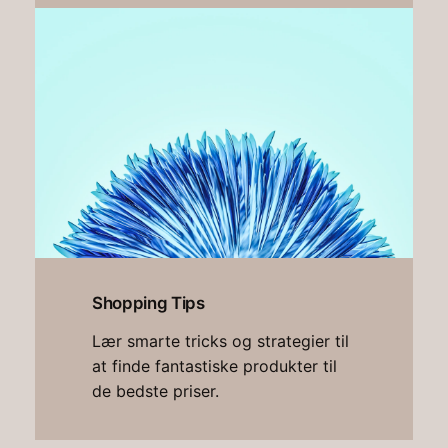
Shopping Tips
Lær smarte tricks og strategier til
at finde fantastiske produkter til
de bedste priser.