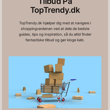
Tilbud På
TopTrendy.dk
TopTrendy.dk hjælper dig med at navigere i
shoppingverdenen ved at dele de bedste
guides, tips og inspiration, så du altid finder
fantastiske tilbud og gør kloge køb.