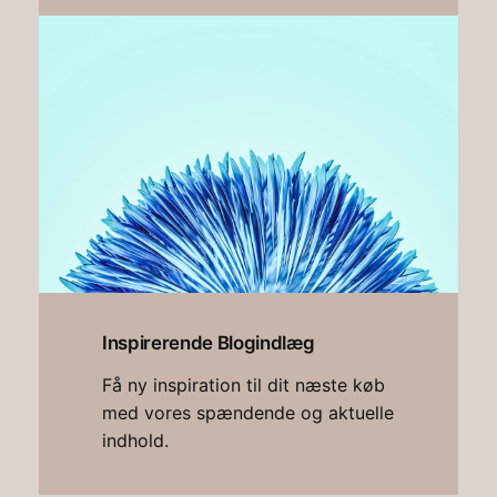
Inspirerende Blogindlæg
Få ny inspiration til dit næste køb
med vores spændende og aktuelle
indhold.