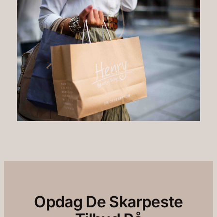
Opdag De Skarpeste