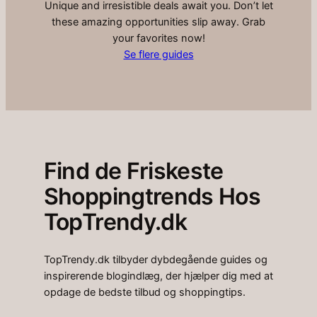
Unique and irresistible deals await you. Don’t let
these amazing opportunities slip away. Grab
your favorites now!
Se flere guides
Find de Friskeste
Shoppingtrends Hos
TopTrendy.dk
TopTrendy.dk tilbyder dybdegående guides og
inspirerende blogindlæg, der hjælper dig med at
opdage de bedste tilbud og shoppingtips.