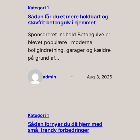
Kategori 1
Sådan får du et mere holdbart og
støvfrit betongulv i hjemmet
Sponsoreret indhold Betongulve er
blevet populære i moderne
boligindretning, garager og kældre
på grund af…
admin
Aug 3, 2026
Kategori 1
Sådan fornyer du dit hjem med
små, trendy forbedringer