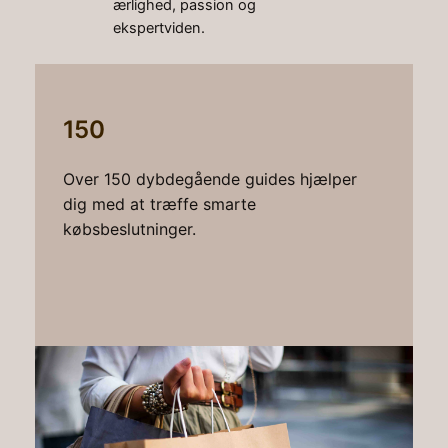
ærlighed, passion og
ekspertviden.
150
Over 150 dybdegående guides hjælper
dig med at træffe smarte
købsbeslutninger.