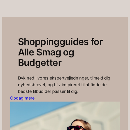
Shoppingguides for
Alle Smag og
Budgetter
Dyk ned i vores ekspertvejledninger, tilmeld dig
nyhedsbrevet, og bliv inspireret til at finde de
bedste tilbud der passer til dig.
Opdag mere