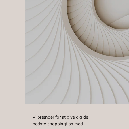
Vi brænder for at give dig de
bedste shoppingtips med