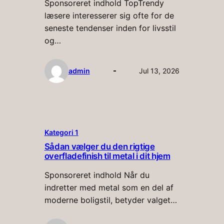
Sponsoreret indhold TopTrendy
læsere interesserer sig ofte for de
seneste tendenser inden for livsstil
og…
admin
Jul 13, 2026
Kategori 1
Sådan vælger du den rigtige
overfladefinish til metal i dit hjem
Sponsoreret indhold Når du
indretter med metal som en del af
moderne boligstil, betyder valget…