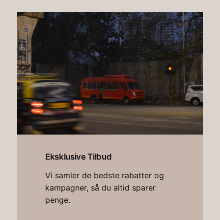
Eksklusive Tilbud
Vi samler de bedste rabatter og
kampagner, så du altid sparer
penge.