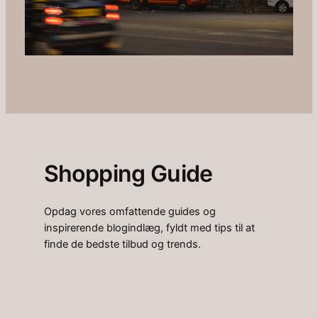
Shopping Guide
Opdag vores omfattende guides og
inspirerende blogindlæg, fyldt med tips til at
finde de bedste tilbud og trends.