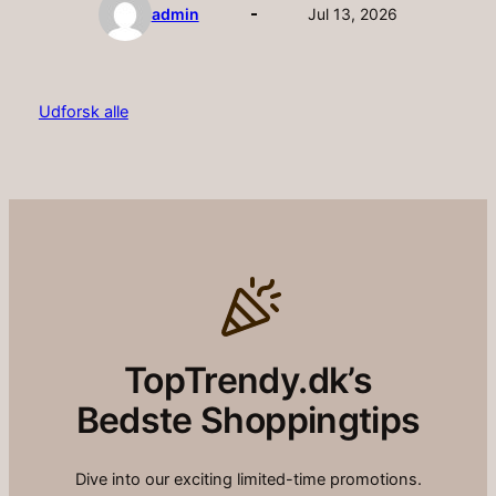
admin
Jul 13, 2026
Udforsk alle
TopTrendy.dk’s
Bedste Shoppingtips
Dive into our exciting limited-time promotions.