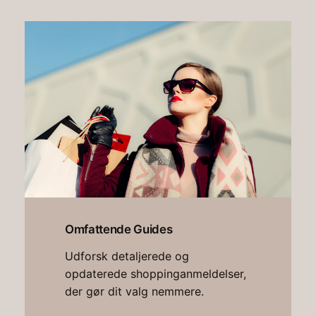
Omfattende Guides
Udforsk detaljerede og
opdaterede shoppinganmeldelser,
der gør dit valg nemmere.