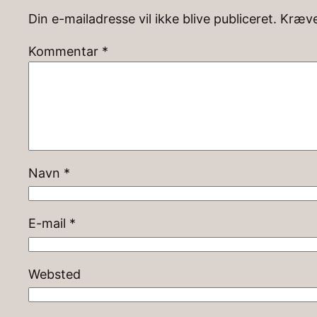
Din e-mailadresse vil ikke blive publiceret.
Kræve
Kommentar
*
Navn
*
E-mail
*
Websted